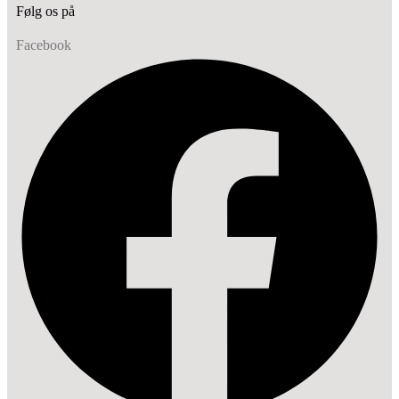
Følg os på
Facebook