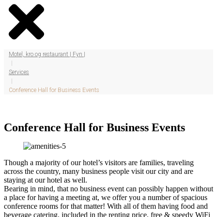
Motel, kro og restaurant | Fyn |
|
Services
|
Conference Hall for Business Events
Conference Hall for Business Events
Though a majority of our hotel’s visitors are families, traveling
across the country, many business people visit our city and are
staying at our hotel as well.
Bearing in mind, that no business event can possibly happen without
a place for having a meeting at, we offer you a number of spacious
conference rooms for that matter! With all of them having food and
beverage catering, included in the renting price, free & speedy WiFi